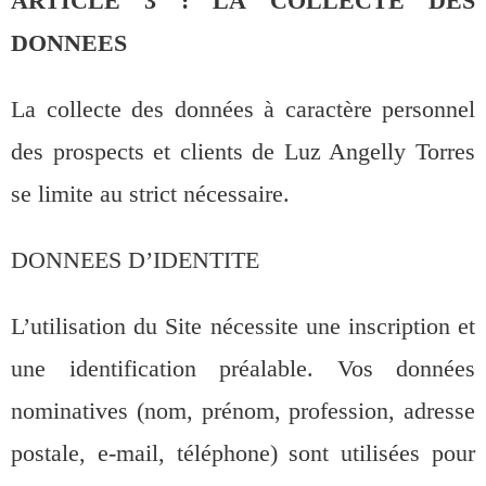
ARTICLE 3 : LA COLLECTE DES
DONNEES
La collecte des données à caractère personnel
des prospects et clients de Luz Angelly Torres
se limite au strict nécessaire.
DONNEES D’IDENTITE
L’utilisation du Site nécessite une inscription et
une identification préalable. Vos données
nominatives (nom, prénom, profession, adresse
postale, e-mail, téléphone) sont utilisées pour