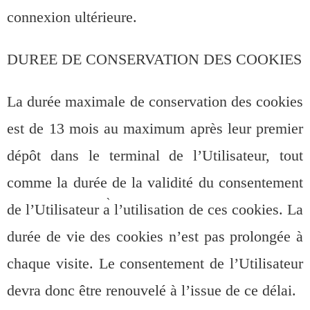
connexion ultérieure.
DUREE DE CONSERVATION DES COOKIES
La durée maximale de conservation des cookies
est de 13 mois au maximum après leur premier
dépôt dans le terminal de l’Utilisateur, tout
comme la durée de la validité du consentement
de l’Utilisateur a
l’utilisation de ces cookies. La
durée de vie des cookies n’est pas prolongée à
chaque visite. Le consentement de l’Utilisateur
devra donc être renouvelé à l’issue de ce délai.