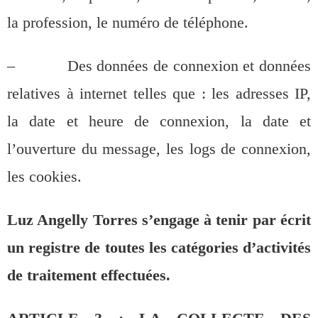
la profession, le numéro de téléphone.
– Des données de connexion et données
relatives à internet telles que : les adresses IP,
la date et heure de connexion, la date et
l’ouverture du message, les logs de connexion,
les cookies.
Luz Angelly Torres s’engage à tenir par écrit
un registre de toutes les catégories d’activités
de traitement effectuées.