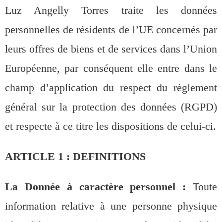
Luz Angelly Torres traite les données
personnelles de résidents de l’UE concernés par
leurs offres de biens et de services dans l’Union
Européenne, par conséquent elle entre dans le
champ d’application du respect du règlement
général sur la protection des données (RGPD)
et respecte à ce titre les dispositions de celui-ci.
ARTICLE 1 : DEFINITIONS
La Donnée à caractère personnel :
Toute
information relative à une personne physique