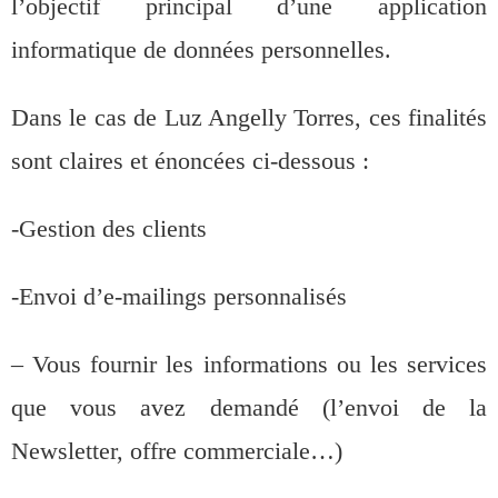
l’objectif principal d’une application
informatique de données personnelles.
Dans le cas de Luz Angelly Torres, ces finalités
sont claires et énoncées ci-dessous :
-Gestion des clients
-Envoi d’e-mailings personnalisés
– Vous fournir les informations ou les services
que vous avez demandé (l’envoi de la
Newsletter, offre commerciale…)