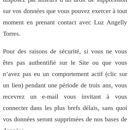
sur vos données que vous pouvez exercer à tout
moment en prenant contact avec Luz Angelly
Torres.
Pour des raisons de sécurité, si vous ne vous
êtes pas authentifié sur le Site ou que vous
n’avez pas eu un comportement actif (clic sur
un lien) pendant une période de trois ans, vous
recevrez un e-mail vous invitant à vous
connecter dans les plus brefs délais, sans quoi
vos données seront supprimées de nos bases de