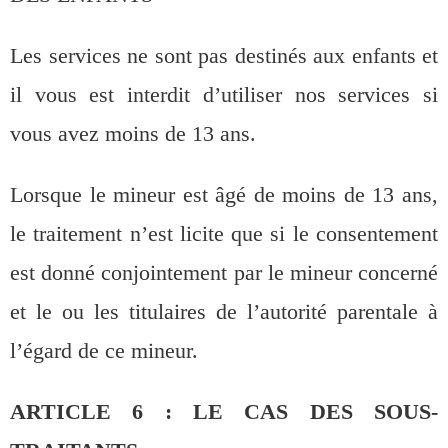
Les services ne sont pas destinés aux enfants et
il vous est interdit d’utiliser nos services si
vous avez moins de 13 ans.
Lorsque le mineur est âgé de moins de 13 ans,
le traitement n’est licite que si le consentement
est donné conjointement par le mineur concerné
et le ou les titulaires de l’autorité parentale à
l’égard de ce mineur.
ARTICLE 6 : LE CAS DES SOUS-