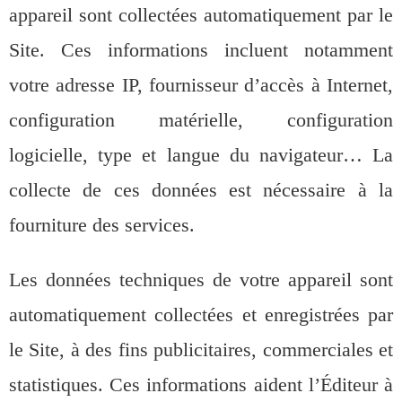
appareil sont collectées automatiquement par le
Site. Ces informations incluent notamment
votre adresse IP, fournisseur d’accès à Internet,
configuration matérielle, configuration
logicielle, type et langue du navigateur… La
collecte de ces données est nécessaire à la
fourniture des services.
Les données techniques de votre appareil sont
automatiquement collectées et enregistrées par
le Site, à des fins publicitaires, commerciales et
statistiques. Ces informations aident l’Éditeur à