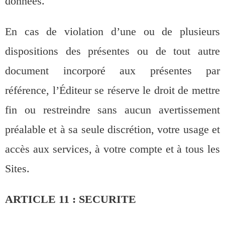
données.
En cas de violation d’une ou de plusieurs
dispositions des présentes ou de tout autre
document incorporé aux présentes par
référence, l’Éditeur se réserve le droit de mettre
fin ou restreindre sans aucun avertissement
préalable et à sa seule discrétion, votre usage et
accès aux services, à votre compte et à tous les
Sites.
ARTICLE 11 : SECURITE