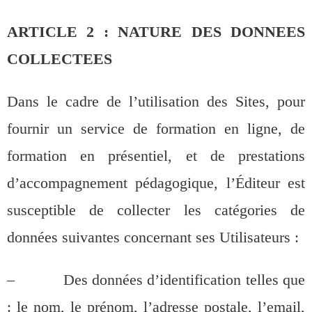
ARTICLE 2 : NATURE DES DONNEES
COLLECTEES
Dans le cadre de l’utilisation des Sites, pour
fournir un service de formation en ligne, de
formation en présentiel, et de prestations
d’accompagnement pédagogique, l’Éditeur est
susceptible de collecter les catégories de
données suivantes concernant ses Utilisateurs :
– Des données d’identification telles que
: le nom, le prénom, l’adresse postale, l’email,