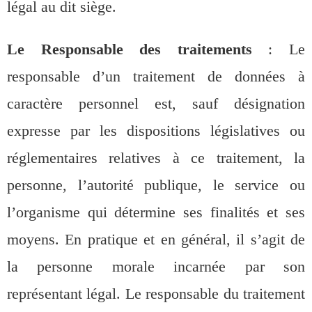
légal au dit siège.
Le Responsable des traitements
: Le
responsable d’un traitement de données à
caractère personnel est, sauf désignation
expresse par les dispositions législatives ou
réglementaires relatives à ce traitement, la
personne, l’autorité publique, le service ou
l’organisme qui détermine ses finalités et ses
moyens. En pratique et en général, il s’agit de
la personne morale incarnée par son
représentant légal. Le responsable du traitement