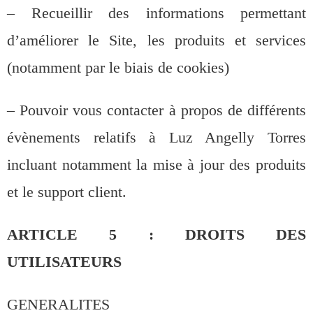
– Recueillir des informations permettant
d’améliorer le Site, les produits et services
(notamment par le biais de cookies)
– Pouvoir vous contacter à propos de différents
évènements relatifs à Luz Angelly Torres
incluant notamment la mise à jour des produits
et le support client.
ARTICLE 5 : DROITS DES
UTILISATEURS
GENERALITES