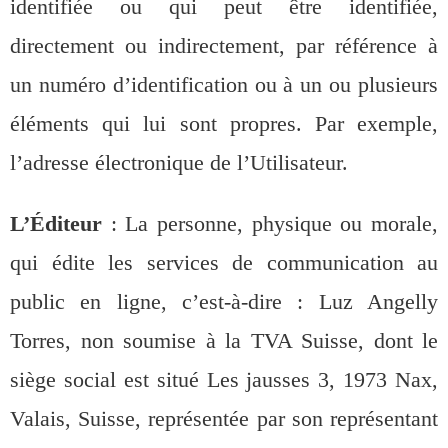
identifiée ou qui peut être identifiée,
directement ou indirectement, par référence à
un numéro d’identification ou à un ou plusieurs
éléments qui lui sont propres. Par exemple,
l’adresse électronique de l’Utilisateur.
L’Éditeur
: La personne, physique ou morale,
qui édite les services de communication au
public en ligne, c’est-à-dire : Luz Angelly
Torres, non soumise à la TVA Suisse, dont le
siège social est situé Les jausses 3, 1973 Nax,
Valais, Suisse, représentée par son représentant