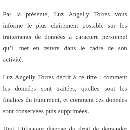
Par la présente, Luz Angelly Torres vous
informe le plus clairement possible sur les
traitements de données à caractère personnel
qu’il met en œuvre dans le cadre de son
activité.
Luz Angelly Torres décrit à ce titre : comment
les données sont traitées, quelles sont les
finalités du traitement, et comment ces données
sont conservées puis supprimées.
Tout Utilisateur dispose du droit de demander