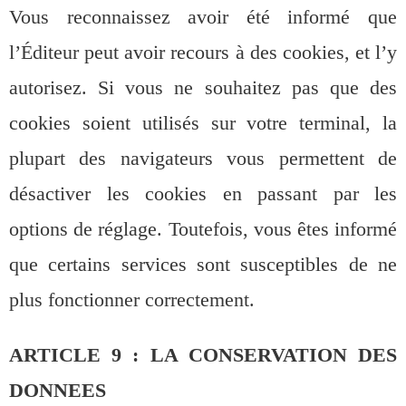
Vous reconnaissez avoir été informé que
l’Éditeur peut avoir recours à des cookies, et l’y
autorisez. Si vous ne souhaitez pas que des
cookies soient utilisés sur votre terminal, la
plupart des navigateurs vous permettent de
désactiver les cookies en passant par les
options de réglage. Toutefois, vous êtes informé
que certains services sont susceptibles de ne
plus fonctionner correctement.
ARTICLE 9 : LA CONSERVATION DES
DONNEES