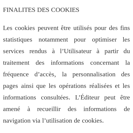
FINALITES DES COOKIES
Les cookies peuvent être utilisés pour des fins
statistiques notamment pour optimiser les
services rendus à l’Utilisateur à partir du
traitement des informations concernant la
fréquence d’accès, la personnalisation des
pages ainsi que les opérations réalisées et les
informations consultées. L’Éditeur peut être
amené à recueillir des informations de
navigation via l’utilisation de cookies.