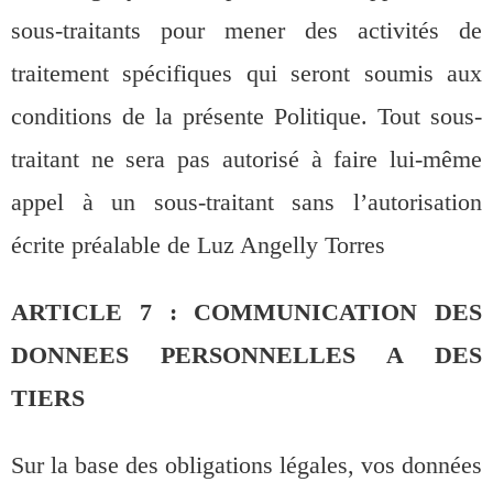
sous-traitants pour mener des activités de
traitement spécifiques qui seront soumis aux
conditions de la présente Politique. Tout sous-
traitant ne sera pas autorisé à faire lui-même
appel à un sous-traitant sans l’autorisation
écrite préalable de Luz Angelly Torres
ARTICLE 7 : COMMUNICATION DES
DONNEES PERSONNELLES A DES
TIERS
Sur la base des obligations légales, vos données