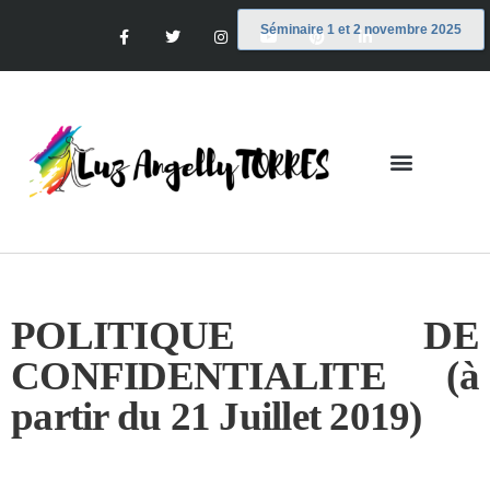
Séminaire 1 et 2 novembre 2025
POLITIQUE DE
CONFIDENTIALITE (à
partir du 21 Juillet 2019)