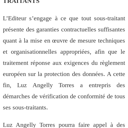
TRAITANTS
L’Editeur s’engage à ce que tout sous-traitant
présente des garanties contractuelles suffisantes
quant à la mise en œuvre de mesure techniques
et organisationnelles appropriées, afin que le
traitement réponse aux exigences du règlement
européen sur la protection des données. A cette
fin, Luz Angelly Torres a entrepris des
démarches de vérification de conformité de tous
ses sous-traitants.
Luz Angelly Torres pourra faire appel à des