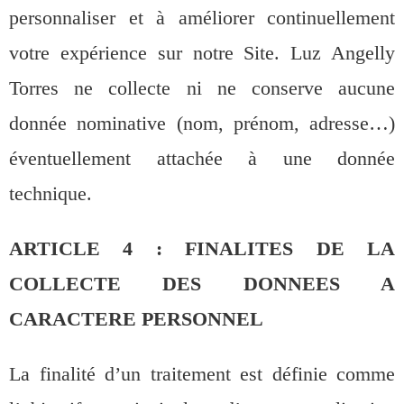
personnaliser et à améliorer continuellement
votre expérience sur notre Site. Luz Angelly
Torres ne collecte ni ne conserve aucune
donnée nominative (nom, prénom, adresse…)
éventuellement attachée à une donnée
technique.
ARTICLE 4 : FINALITES DE LA
COLLECTE DES DONNEES A
CARACTERE PERSONNEL
La finalité d’un traitement est définie comme