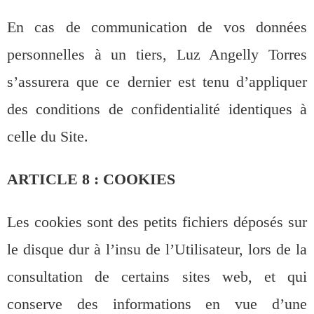
En cas de communication de vos données
personnelles à un tiers, Luz Angelly Torres
s’assurera que ce dernier est tenu d’appliquer
des conditions de confidentialité identiques à
celle du Site.
ARTICLE 8 : COOKIES
Les cookies sont des petits fichiers déposés sur
le disque dur à l’insu de l’Utilisateur, lors de la
consultation de certains sites web, et qui
conserve des informations en vue d’une