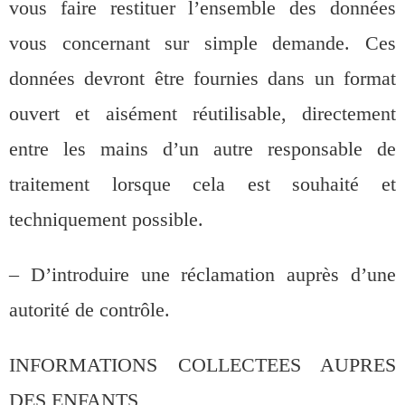
vous faire restituer l’ensemble des données
vous concernant sur simple demande. Ces
données devront être fournies dans un format
ouvert et aisément réutilisable, directement
entre les mains d’un autre responsable de
traitement lorsque cela est souhaité et
techniquement possible.
– D’introduire une réclamation auprès d’une
autorité de contrôle.
INFORMATIONS COLLECTEES AUPRES
DES ENFANTS