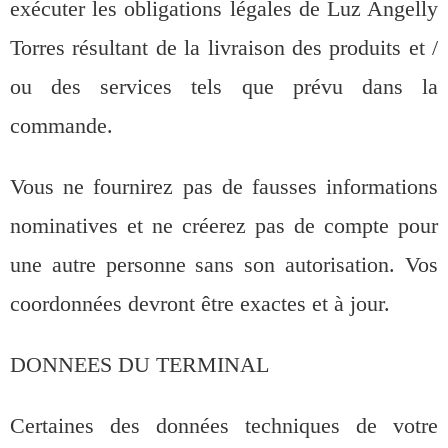
exécuter les obligations légales de Luz Angelly
Torres résultant de la livraison des produits et /
ou des services tels que prévu dans la
commande.
Vous ne fournirez pas de fausses informations
nominatives et ne créerez pas de compte pour
une autre personne sans son autorisation. Vos
coordonnées devront être exactes et à jour.
DONNEES DU TERMINAL
Certaines des données techniques de votre