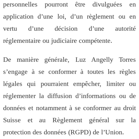
personnelles pourront être divulguées en
application d’une loi, d’un règlement ou en
vertu d’une décision d’une autorité
réglementaire ou judiciaire compétente.
De manière générale, Luz Angelly Torres
s’engage à se conformer à toutes les règles
légales qui pourraient empêcher, limiter ou
réglementer la diffusion d’informations ou de
données et notamment à se conformer au droit
Suisse et au Règlement général sur la
protection des données (RGPD) de l’Union.