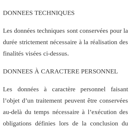
DONNEES TECHNIQUES
Les données techniques sont conservées pour la
durée strictement nécessaire à la réalisation des
finalités visées ci-dessus.
DONNEES À CARACTERE PERSONNEL
Les données à caractère personnel faisant
l’objet d’un traitement peuvent être conservées
au-delà du temps nécessaire à l’exécution des
obligations définies lors de la conclusion du