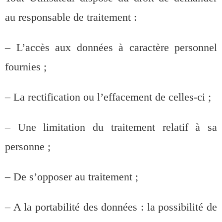
au responsable de traitement :
– L’accès aux données à caractère personnel
fournies ;
– La rectification ou l’effacement de celles-ci ;
– Une limitation du traitement relatif à sa
personne ;
– De s’opposer au traitement ;
– A la portabilité des données : la possibilité de