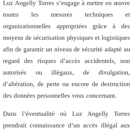
Luz Angelly Torres s’engage à mettre en œuvre
toutes les mesures techniques et
organisationnelles appropriées grâce à des
moyens de sécurisation physiques et logistiques
afin de garantir un niveau de sécurité adapté au
regard des risques d’accès accidentels, non
autorisés ou illégaux, de divulgation,
d’altération, de perte ou encore de destruction
des données personnelles vous concernant.
Dans l’éventualité où Luz Angelly Torres
prendrait connaissance d’un accès illégal aux