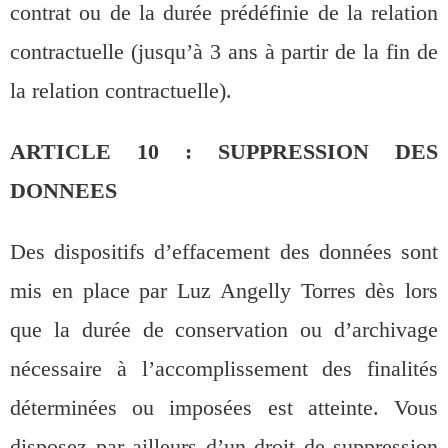
contrat ou de la durée prédéfinie de la relation
contractuelle (jusqu’à 3 ans à partir de la fin de
la relation contractuelle).
ARTICLE 10 : SUPPRESSION DES
DONNEES
Des dispositifs d’effacement des données sont
mis en place par Luz Angelly Torres dès lors
que la durée de conservation ou d’archivage
nécessaire à l’accomplissement des finalités
déterminées ou imposées est atteinte. Vous
disposez par ailleurs d’un droit de suppression