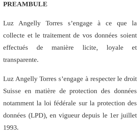
PREAMBULE
Luz Angelly Torres s’engage à ce que la
collecte et le traitement de vos données soient
effectués de manière licite, loyale et
transparente.
Luz Angelly Torres s’engage à respecter le droit
Suisse en matière de protection des données
notamment la loi fédérale sur la protection des
données (LPD), en vigueur depuis le 1er juillet
1993.