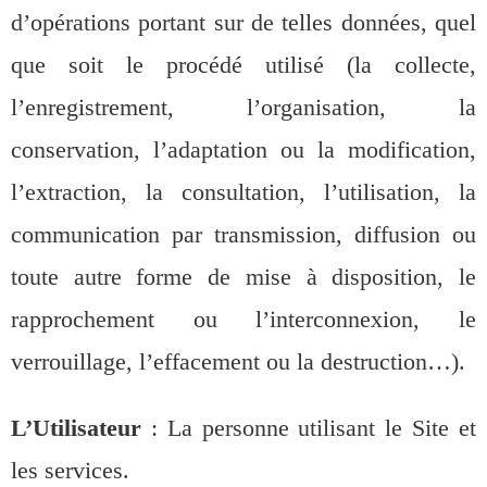
d’opérations portant sur de telles données, quel
que soit le procédé utilisé (la collecte,
l’enregistrement, l’organisation, la
conservation, l’adaptation ou la modification,
l’extraction, la consultation, l’utilisation, la
communication par transmission, diffusion ou
toute autre forme de mise à disposition, le
rapprochement ou l’interconnexion, le
verrouillage, l’effacement ou la destruction…).
L’Utilisateur
: La personne utilisant le Site et
les services.