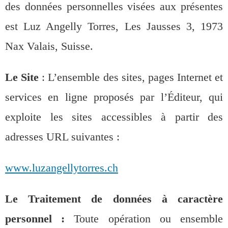
des données personnelles visées aux présentes
est Luz Angelly Torres, Les Jausses 3, 1973
Nax Valais, Suisse.
Le Site
: L’ensemble des sites, pages Internet et
services en ligne proposés par l’Éditeur, qui
exploite les sites accessibles à partir des
adresses URL suivantes :
www.luzangellytorres.ch
Le Traitement de données à caractère
personnel :
Toute opération ou ensemble