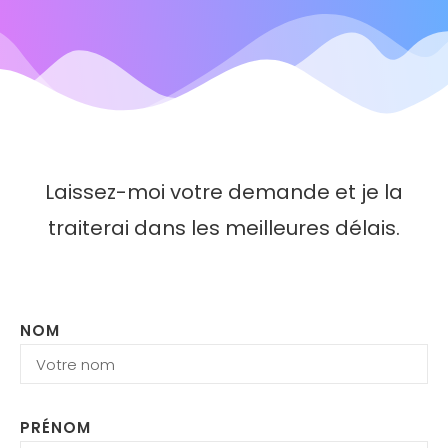
Laissez-moi votre demande et je la
traiterai dans les meilleures délais.
NOM
PRÉNOM