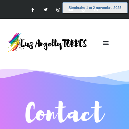
Séminaire 1 et 2 novembre 2025