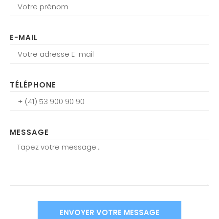
E-MAIL
TÉLÉPHONE
MESSAGE
ENVOYER VOTRE MESSAGE