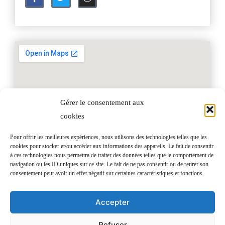
Gérer le consentement aux
cookies
Pour offrir les meilleures expériences, nous utilisons des technologies telles que les
cookies pour stocker et/ou accéder aux informations des appareils. Le fait de consentir
à ces technologies nous permettra de traiter des données telles que le comportement de
navigation ou les ID uniques sur ce site. Le fait de ne pas consentir ou de retirer son
consentement peut avoir un effet négatif sur certaines caractéristiques et fonctions.
© Luz Angelly Torres 2019​
Accepter
Politique de confidentialité​
Refuser